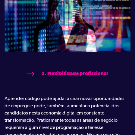
3. Flexibilidade profissional
Aprender código pode ajudar a criar novas oportunidades
de emprego e pode, também, aumentar o potencial dos
candidatos nesta economia digital em constante
transformação. Praticamente todas as áreas de negócio
requerem algum nível de programação e ter esse
conhecimento pode abrir novas portas. Mesmo que não