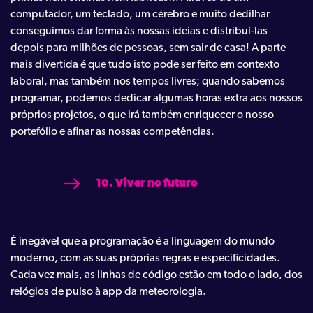
computador, um teclado, um cérebro e muito dedilhar
conseguimos dar forma às nossas ideias e distribuí-las
depois para milhões de pessoas, sem sair de casa! A parte
mais divertida é que tudo isto pode ser feito em contexto
laboral, mas também nos tempos livres; quando sabemos
programar, podemos dedicar algumas horas extra aos nossos
próprios projetos, o que irá também enriquecer o nosso
portefólio e afinar as nossas competências.
10. Viver no futuro
É inegável que a programação é a linguagem do mundo
moderno, com as suas próprias regras e especificidades.
Cada vez mais, as linhas de código estão em todo o lado, dos
relógios de pulso à app da meteorologia.