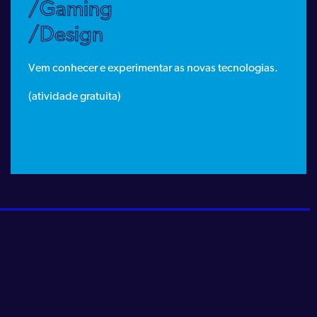
/Gaming
/Design
Vem conhecer e experimentar as novas tecnologias.
(atividade gratuita)
PORTAL ASSEMBLIES