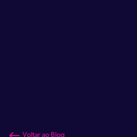
Voltar ao Blog