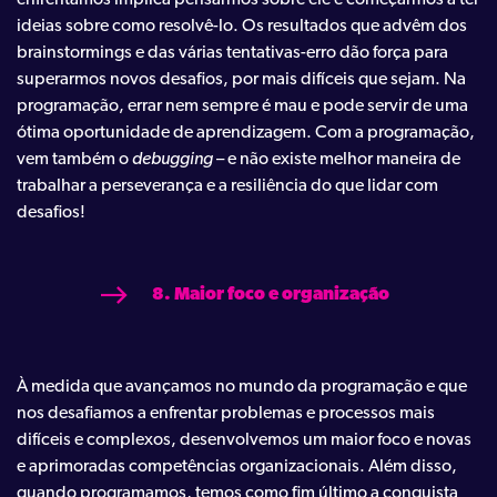
ideias sobre como resolvê-lo. Os resultados que advêm dos
brainstormings e das várias tentativas-erro dão força para
superarmos novos desafios, por mais difíceis que sejam. Na
programação, errar nem sempre é mau e pode servir de uma
ótima oportunidade de aprendizagem. Com a programação,
vem também o
debugging
– e não existe melhor maneira de
trabalhar a perseverança e a resiliência do que lidar com
desafios!
8. Maior foco e organização
À medida que avançamos no mundo da programação e que
nos desafiamos a enfrentar problemas e processos mais
difíceis e complexos, desenvolvemos um maior foco e novas
e aprimoradas competências organizacionais. Além disso,
quando programamos, temos como fim último a conquista