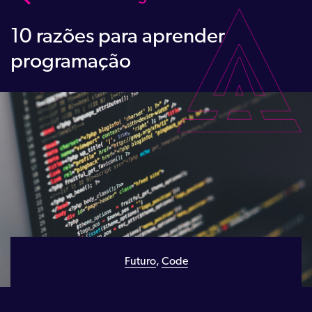
10 razões para aprender
programação
Futuro
,
Code