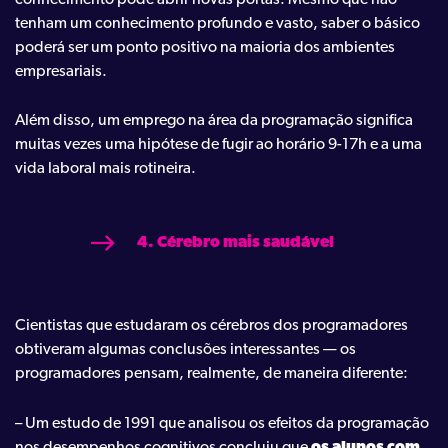
tenham um conhecimento profundo e vasto, saber o básico
poderá ser um ponto positivo na maioria dos ambientes
empresariais.
Além disso, um emprego na área da programação significa
muitas vezes uma hipótese de fugir ao horário 9-17h e a uma
vida laboral mais rotineira.
4. Cérebro mais saudável
Cientistas que estudaram os cérebros dos programadores
obtiveram algumas conclusões interessantes — os
programadores pensam, realmente, de maneira diferente:
– Um estudo de 1991 que analisou os efeitos da programação
nos desempenhos cognitivos concluiu que
os alunos com