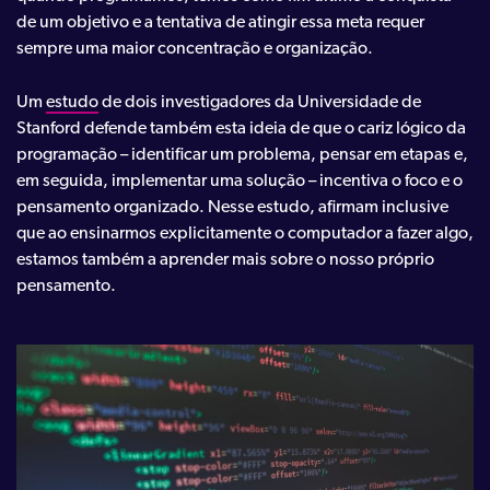
de um objetivo e a tentativa de atingir essa meta requer
sempre uma maior concentração e organização.
Um
estudo
de dois investigadores da Universidade de
Stanford defende também esta ideia de que o cariz lógico da
programação – identificar um problema, pensar em etapas e,
em seguida, implementar uma solução – incentiva o foco e o
pensamento organizado. Nesse estudo, afirmam inclusive
que ao ensinarmos explicitamente o computador a fazer algo,
estamos também a aprender mais sobre o nosso próprio
pensamento.