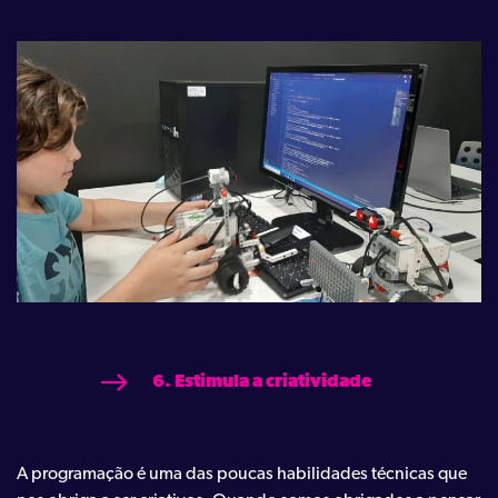
6. Estimula a criatividade
A programação é uma das poucas habilidades técnicas que