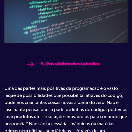
9. Possibilidades infinitas
Uma das partes mais positivas da programação é o vasto
leque de possibilidades que possibilita: através do código,
podemos criar tantas coisas novas a partir do zero! Não é
fascinante pensar que, a partir de linhas de código, podemos
criar produtos úteis e soluções inovadoras para o mundo que
nos rodeia? Não são necessárias máquinas ou matérias-
primas nem oficinas nem fábricas… Através de um