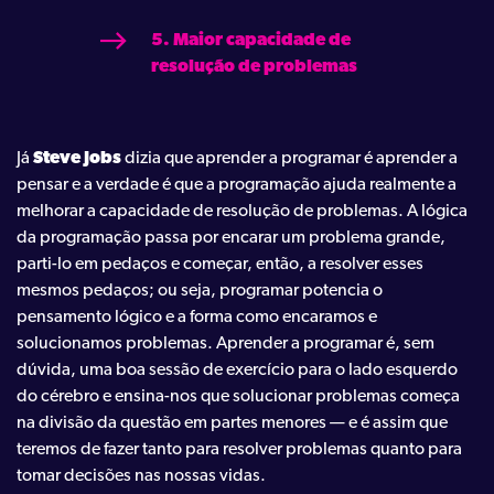
5. Maior capacidade de
resolução de problemas
Já
Steve Jobs
dizia que aprender a programar é aprender a
pensar e a verdade é que a programação ajuda realmente a
melhorar a capacidade de resolução de problemas. A lógica
da programação passa por encarar um problema grande,
parti-lo em pedaços e começar, então, a resolver esses
mesmos pedaços; ou seja, programar potencia o
pensamento lógico e a forma como encaramos e
solucionamos problemas. Aprender a programar é, sem
dúvida, uma boa sessão de exercício para o lado esquerdo
do cérebro e ensina-nos que solucionar problemas começa
na divisão da questão em partes menores — e é assim que
teremos de fazer tanto para resolver problemas quanto para
tomar decisões nas nossas vidas.